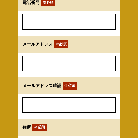
電話番号
※必須
メールアドレス
※必須
メールアドレス確認
※必須
住所
※必須