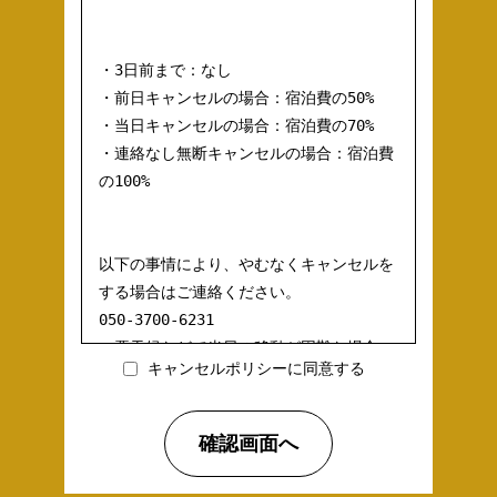
・3日前まで：なし

・前日キャンセルの場合：宿泊費の50%

・当日キャンセルの場合：宿泊費の70%

・連絡なし無断キャンセルの場合：宿泊費
の100%

以下の事情により、やむなくキャンセルを
する場合はご連絡ください。

050-3700-6231

・悪天候などで当日の移動が困難な場合

キャンセルポリシーに同意する