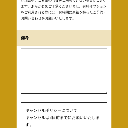
い場合や、ご希望の内容をご用意できない場合がござい
ます。あらかじめご了承くださいませ。有料オプション
をご利用される際には、お時間に余裕を持ったご予約・
お問い合わせをお願いいたします。
備考
キャンセルポリシーについて

キャンセルは3日前までにお願いいたしま
す。
