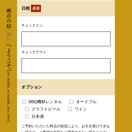
日程
必須
チェックイン
チェックアウト
オプション
BBQ機材レンタル
オードブル
クラフトビール
ワイン
日本酒
ご予約いただいた時点の状況により、お引き受けできな