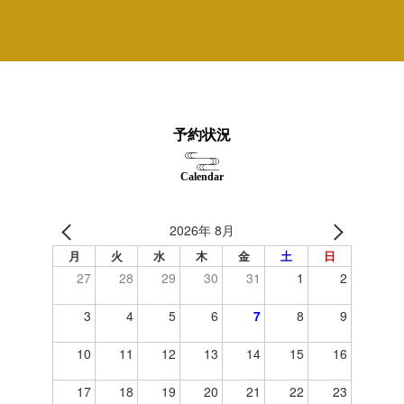
予約状況
Calendar
2026年 8月
月
火
水
木
金
土
日
27
28
29
30
31
1
2
3
4
5
6
7
8
9
10
11
12
13
14
15
16
17
18
19
20
21
22
23