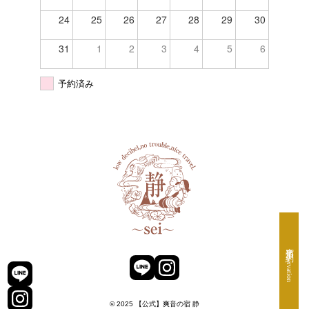
24
25
26
27
28
29
30
31
1
2
3
4
5
6
予約済み
宿泊予約
Reservation
© 2025 【公式】爽音の宿 静