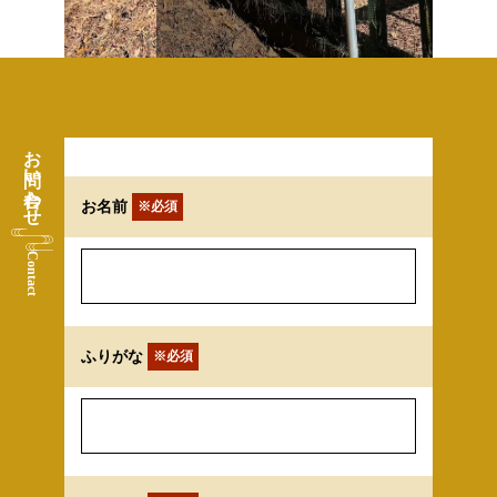
お問い合わせ
お名前
※必須
Contact
ふりがな
※必須