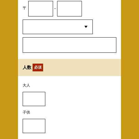
〒
-
人数
必須
大人
子供