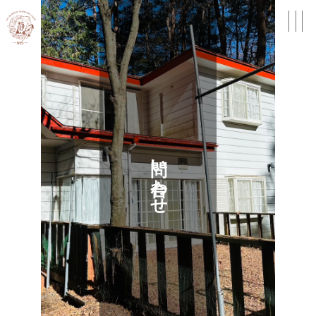
問い合わせ